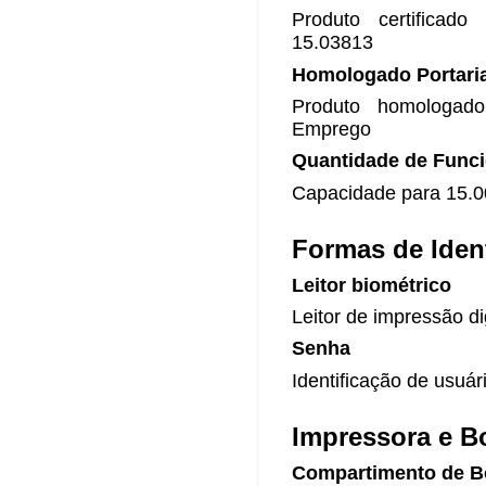
Produto certificado
15.03813
Homologado Portaria
Produto homologado
Emprego
Quantidade de Funci
Capacidade para 15.0
Formas de Iden
Leitor biométrico
Leitor de impressão di
Senha
Identificação de usuá
Impressora e B
Compartimento de B