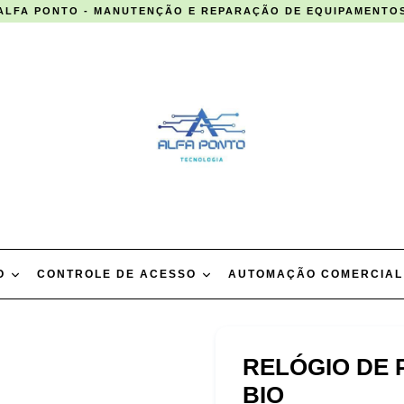
ALFA PONTO - MANUTENÇÃO E REPARAÇÃO DE EQUIPAMENTO
TO
CONTROLE DE ACESSO
AUTOMAÇÃO COMERCIA
RELÓGIO DE 
BIO