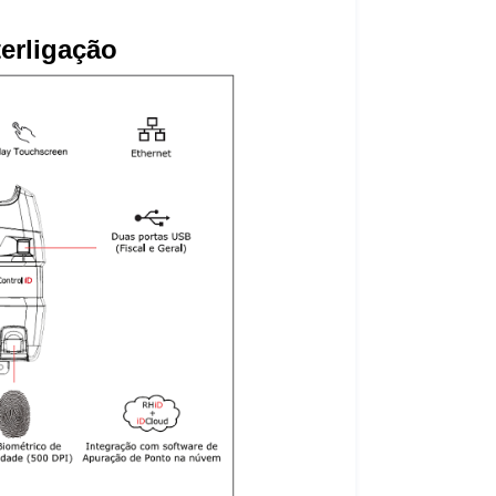
erligação