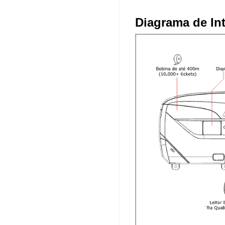
Diagrama de Int