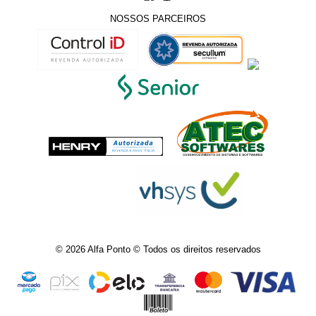
NOSSOS PARCEIROS
© 2026
Alfa Ponto © Todos os direitos reservados