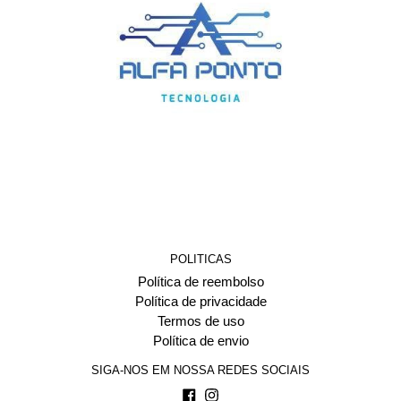
POLITICAS
Política de reembolso
Política de privacidade
Termos de uso
Política de envio
SIGA-NOS EM NOSSA REDES SOCIAIS
Facebook
Instagram