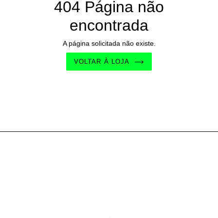
404 Página não
encontrada
A página solicitada não existe.
VOLTAR À LOJA