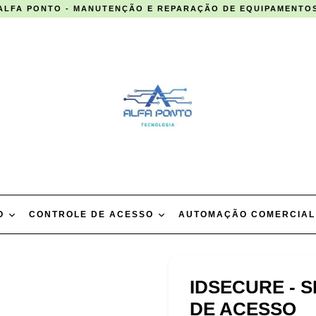
ALFA PONTO - MANUTENÇÃO E REPARAÇÃO DE EQUIPAMENTO
TO
CONTROLE DE ACESSO
AUTOMAÇÃO COMERCIA
IDSECURE - 
DE ACESSO