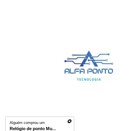
Alguém comprou um
Relógio de ponto Mu...