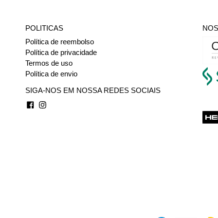
POLITICAS
NOS
Política de reembolso
Política de privacidade
Termos de uso
Política de envio
SIGA-NOS EM NOSSA REDES SOCIAIS
Facebook
Instagram