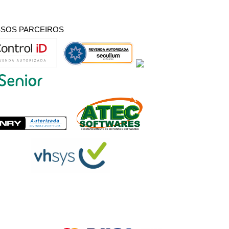
SOS PARCEIROS